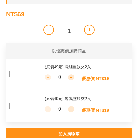
NT$69
以優惠價加購商品
(原價49元) 電腦整線夾2入
優惠價 NT$19
(原價49元) 遊戲整線夾2入
優惠價 NT$19
加入購物車