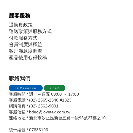
顧客服務
退換貨政策
運送政策與服務方式
付款服務方式
會員制度與權益
客戶滿意度調查
產品使用心得投稿
聯絡我們
FB Messenger
Line@
客服時間 / 週一～週五 09:00 ～ 17:00
客服電話 / (02) 2565-2340 #1323
網購傳真 / (02) 2562-9091
客服信箱 /
bdec@lovetex.com.tw
連絡地址 / 新北市汐止區新台五路一段93號27樓之10
統一編號 / 07636196