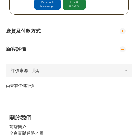
Facebook
Line@
Messenger
官方帳號
送貨及付款方式
顧客評價
尚未有任何評價
關於我們
商店簡介
全台實體通路地圖