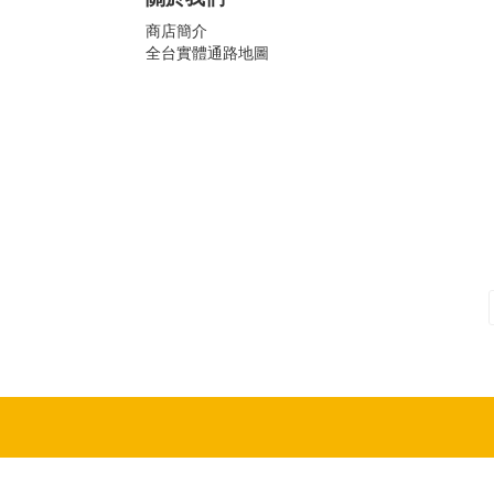
商店簡介
全台實體通路地圖