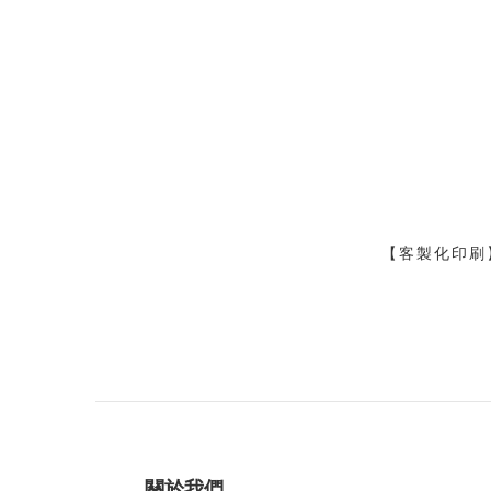
【客製化印刷
關於我們