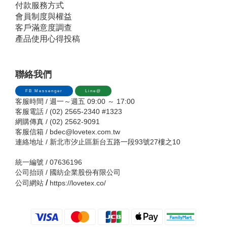
付款服務方式
會員制度與權益
客戶滿意度調查
產品使用心得投稿
聯絡我們
FB Messenger
Line@
客服時間 / 週一～週五 09:00 ～ 17:00
客服電話 / (02) 2565-2340 #1323
網購傳真 / (02) 2562-9091
客服信箱 /
bdec@lovetex.com.tw
連絡地址 / 新北市汐止區新台五路一段93號27樓之10
統一編號 / 07636196
公司抬頭 / 國紡企業股份有限公司
/
公司網站
https://lovetex.co/