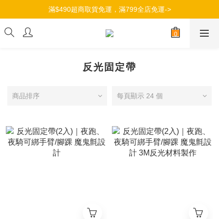
加入會員，立即獲得100元購物金->
滿$490超商取貨免運，滿799全店免運->
加入會員，立即獲得100元購物金->
反光固定帶
商品排序
每頁顯示 24 個