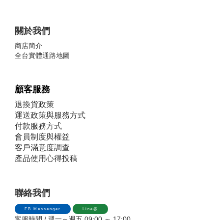
關於我們
商店簡介
全台實體通路地圖
顧客服務
退換貨政策
運送政策與服務方式
付款服務方式
會員制度與權益
客戶滿意度調查
產品使用心得投稿
聯絡我們
FB Messenger
Line@
客服時間 / 週一～週五 09:00 ～ 17:00