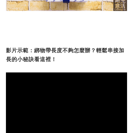
影片示範：綁物帶長度不夠怎麼辦？輕鬆串接加
長的小秘訣看這裡！