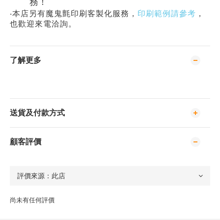
務！
‧本店另有魔鬼氈印刷客製化服務，
印刷範例請參考
，
也歡迎來電洽詢。
了解更多
送貨及付款方式
顧客評價
尚未有任何評價