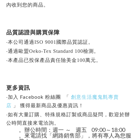
內收到您的商品。
品質認證與購買保障
‧本公司通過ISO 9001國際品質認証。
‧通過歐盟Oeko-Tex Standard 100檢測。
‧本產品已投保產品責任險美金100萬元。
更多資訊
‧加入 Facebook 粉絲團 「
創意生活魔鬼氈專賣
店
」
獲得最新商品及優惠資訊！
‧如有大量訂購、特殊規格訂製或商品疑問，歡迎於辦
公時間直接來電洽詢。
。辦公時間：週一 ～ 週五 09:00～18:00
。來電請找「網路銷售部」，將有專人為您服