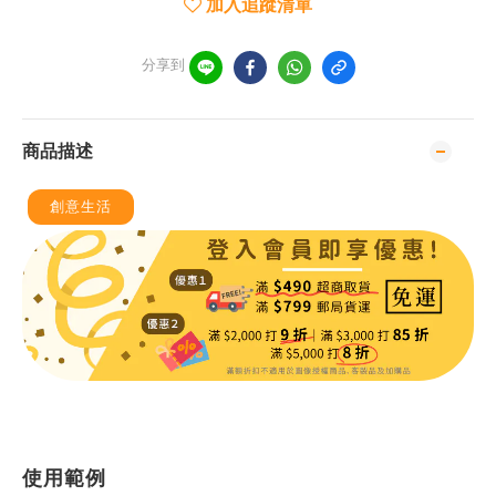
加入追蹤清單
分享到
商品描述
創意生活
使用範例