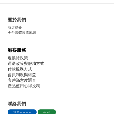
關於我們
商店簡介
全台實體通路地圖
顧客服務
退換貨政策
運送政策與服務方式
付款服務方式
會員制度與權益
客戶滿意度調查
產品使用心得投稿
聯絡我們
FB Messenger
Line@