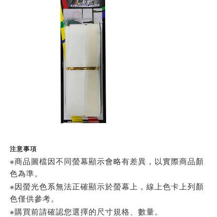
注意事項
※商品圖檔因不同螢幕顯示會略有差異，以實際商品顏
色為準。
※因螢光色系無法正確顯示於螢幕上，線上色卡上列顏
色僅供參考。
※購買前請確認您選擇的尺寸規格、數量。