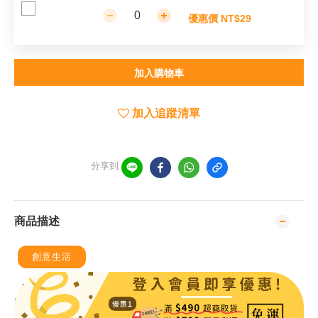
優惠價 NT$29
加入購物車
加入追蹤清單
分享到
商品描述
創意生活