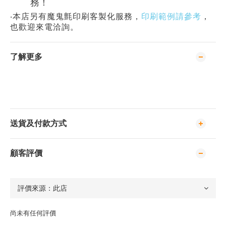
務！
‧本店另有魔鬼氈印刷客製化服務，
印刷範例請參考
，
也歡迎來電洽詢。
了解更多
送貨及付款方式
顧客評價
尚未有任何評價