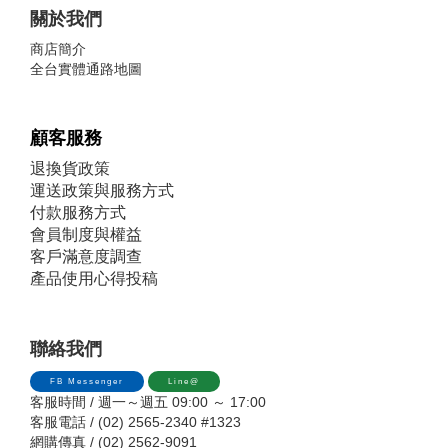
關於我們
商店簡介
全台實體通路地圖
顧客服務
退換貨政策
運送政策與服務方式
付款服務方式
會員制度與權益
客戶滿意度調查
產品使用心得投稿
聯絡我們
FB Messenger
Line@
客服時間 / 週一～週五 09:00 ～ 17:00
客服電話 / (02) 2565-2340 #1323
網購傳真 / (02) 2562-9091