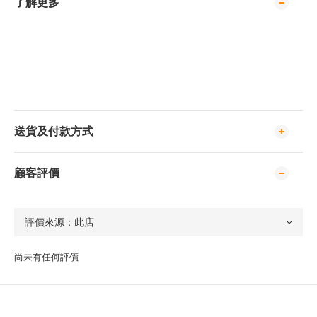
了解更多
送貨及付款方式
顧客評價
尚未有任何評價