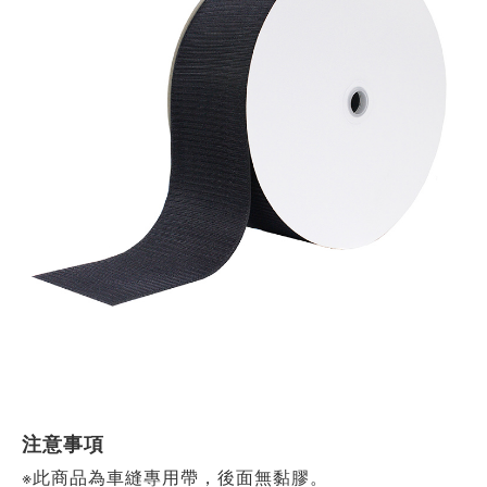
注意事項
※此商品為車縫專用帶，後面無黏膠。