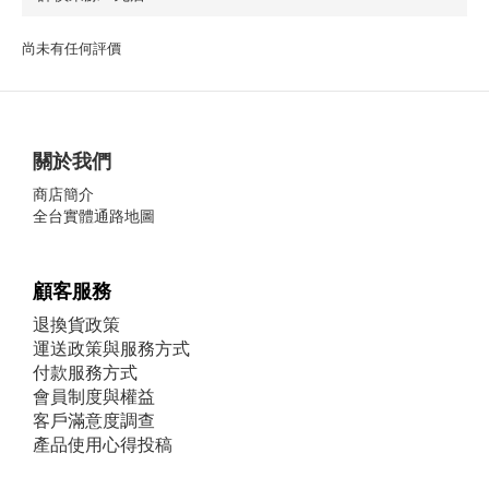
尚未有任何評價
關於我們
商店簡介
全台實體通路地圖
顧客服務
退換貨政策
運送政策與服務方式
付款服務方式
會員制度與權益
客戶滿意度調查
產品使用心得投稿