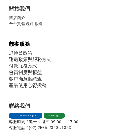
關於我們
商店簡介
全台實體通路地圖
顧客服務
退換貨政策
運送政策與服務方式
付款服務方式
會員制度與權益
客戶滿意度調查
產品使用心得投稿
聯絡我們
FB Messenger
Line@
客服時間 / 週一～週五 09:00 ～ 17:00
客服電話 / (02) 2565-2340 #1323