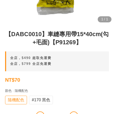
【DABC0010】車縫專用帶15*40cm(勾
+毛面)【P91269】
全店，$490 超取免運費
全店，$799 全店免運費
NT$70
顏色
: 隨機配色
隨機配色
#170 黑色