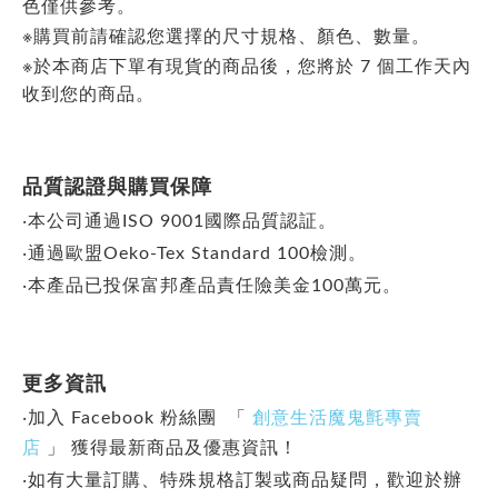
色僅供參考。
※購買前請確認您選擇的尺寸規格、顏色、數量。
※於本商店下單有現貨的商品後，您將於 7 個工作天內
收到您的商品。
品質認證與購買保障
‧本公司通過ISO 9001國際品質認証。
‧通過歐盟Oeko-Tex Standard 100檢測。
‧本產品已投保富邦產品責任險美金100萬元。
更多資訊
‧加入 Facebook 粉絲團 「
創意生活魔鬼氈專賣
店
」
獲得最新商品及優惠資訊！
‧如有大量訂購、特殊規格訂製或商品疑問，歡迎於辦