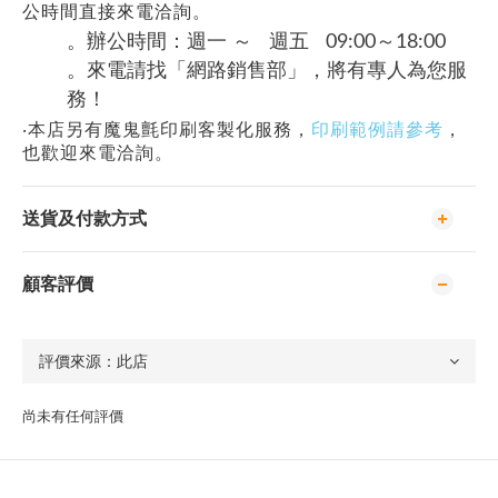
公時間直接來電洽詢。
。辦公時間：週一 ～ 週五 09:00～18:00
。來電請找「網路銷售部」，將有專人為您服
務！
‧本店另有魔鬼氈印刷客製化服務，
印刷範例請參考
，
也歡迎來電洽詢。
送貨及付款方式
顧客評價
尚未有任何評價