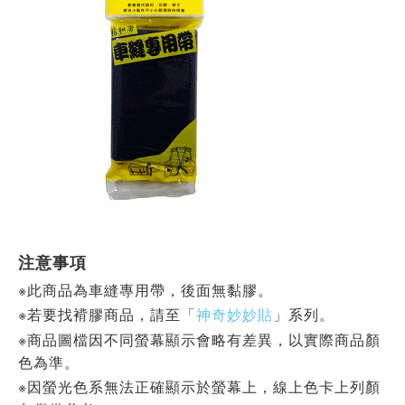
注意事項
※此商品為車縫專用帶，後面無黏膠。
※
若要找褙膠商品，請至「
神奇妙妙貼
」系列。
※商品圖檔因不同螢幕顯示會略有差異，以實際商品顏
色為準。
※因螢光色系無法正確顯示於螢幕上，線上色卡上列顏