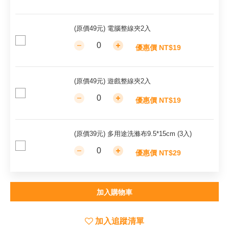
(原價49元) 電腦整線夾2入
優惠價 NT$19
(原價49元) 遊戲整線夾2入
優惠價 NT$19
(原價39元) 多用途洗滌布9.5*15cm (3入)
優惠價 NT$29
加入購物車
加入追蹤清單