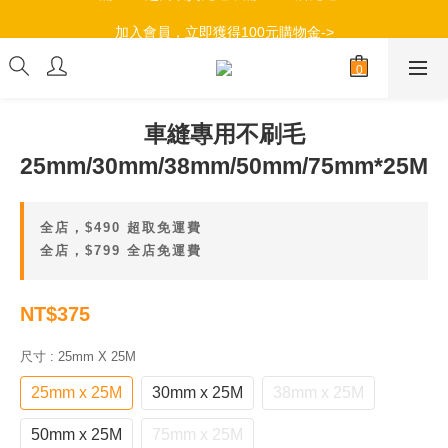
加入會員，立即獲得100元購物金->
加入會員，立即獲得100元購物金->
車縫專用不刷毛
25mm/30mm/38mm/50mm/75mm*25M
全店，$490 超取免運費
全店，$799 全店免運費
NT$375
尺寸
: 25mm X 25M
25mm x 25M
30mm x 25M
38mm x 25M
50mm x 25M
75mm x 25M