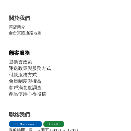
關於我們
商店簡介
全台實體通路地圖
顧客服務
退換貨政策
運送政策與服務方式
付款服務方式
會員制度與權益
客戶滿意度調查
產品使用心得投稿
聯絡我們
FB Messenger
Line@
客服時間 / 週一～週五 09:00 ～ 17:00