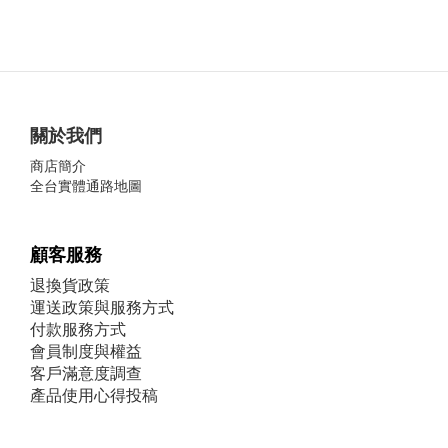
關於我們
商店簡介
全台實體通路地圖
顧客服務
退換貨政策
運送政策與服務方式
付款服務方式
會員制度與權益
客戶滿意度調查
產品使用心得投稿