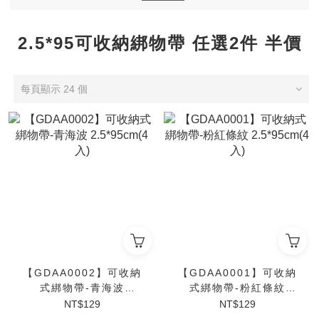
2.5*95可收納綁物帶 任選2件 半價
每頁顯示 24 個
【GDAA0002】可收納
【GDAA0001】可收納
式綁物帶-青海波
式綁物帶-粉紅條紋
2.5*95cm(4入)
2.5*95cm(4入)
NT$129
NT$129