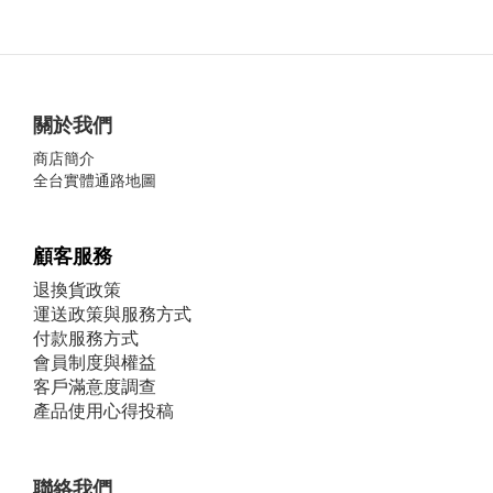
關於我們
商店簡介
全台實體通路地圖
顧客服務
退換貨政策
運送政策與服務方式
付款服務方式
會員制度與權益
客戶滿意度調查
產品使用心得投稿
聯絡我們