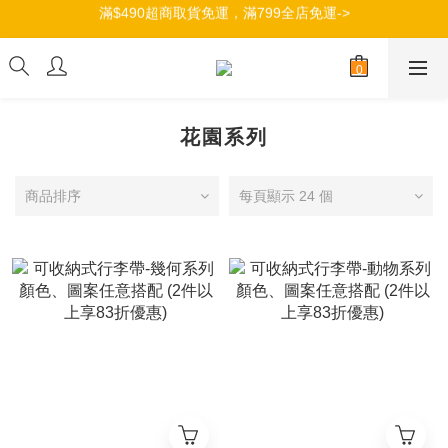
滿$490超商取貨免運，滿799全店免運->
加入會員，立即獲得100元購物金->
加入會員，立即獲得100元購物金->
花園系列
商品排序
每頁顯示 24 個