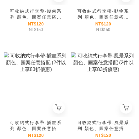
可收納式行李帶-幾何系
可收納式行李帶-動物系
列 顏色、圖案任意搭配
列 顏色、圖案任意搭配
(2件以上享83折優惠)
(2件以上享83折優惠)
NT$120
NT$120
NT$150
NT$150
可收納式行李帶-插畫系
可收納式行李帶-風景系
列 顏色、圖案任意搭配
列 顏色、圖案任意搭配
(2件以上享83折優惠)
(2件以上享83折優惠)
NT$120
NT$120