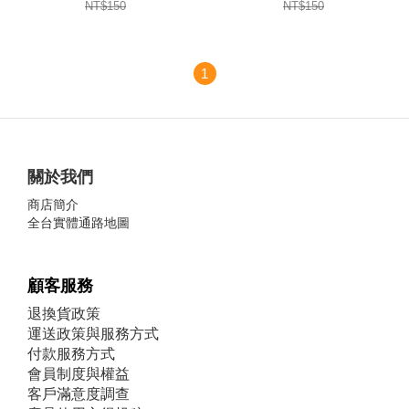
NT$150
NT$150
1
關於我們
商店簡介
全台實體通路地圖
顧客服務
退換貨政策
運送政策與服務方式
付款服務方式
會員制度與權益
客戶滿意度調查