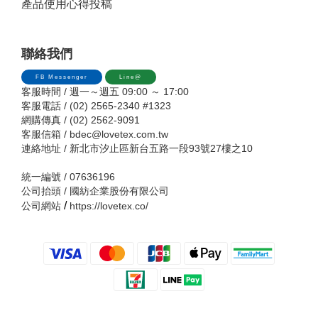
產品使用心得投稿
聯絡我們
FB Messenger
Line@
客服時間 / 週一～週五 09:00 ～ 17:00
客服電話 / (02) 2565-2340 #1323
網購傳真 / (02) 2562-9091
客服信箱 /
bdec@lovetex.com.tw
連絡地址 / 新北市汐止區新台五路一段93號27樓之10
統一編號 / 07636196
公司抬頭 / 國紡企業股份有限公司
/
公司網站
https://lovetex.co/