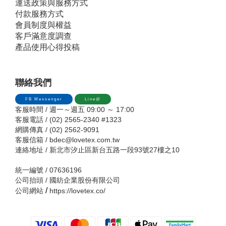
運送政策與服務方式
付款服務方式
會員制度與權益
客戶滿意度調查
產品使用心得投稿
聯絡我們
FB Messenger
Line@
客服時間 / 週一～週五 09:00 ～ 17:00
客服電話 / (02) 2565-2340 #1323
網購傳真 / (02) 2562-9091
客服信箱 /
bdec@lovetex.com.tw
連絡地址 / 新北市汐止區新台五路一段93號27樓之10
統一編號 / 07636196
公司抬頭 / 國紡企業股份有限公司
/
公司網站
https://lovetex.co/