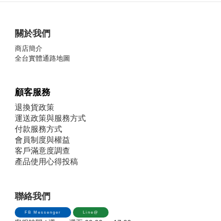
關於我們
商店簡介
全台實體通路地圖
顧客服務
退換貨政策
運送政策與服務方式
付款服務方式
會員制度與權益
客戶滿意度調查
產品使用心得投稿
聯絡我們
FB Messenger
Line@