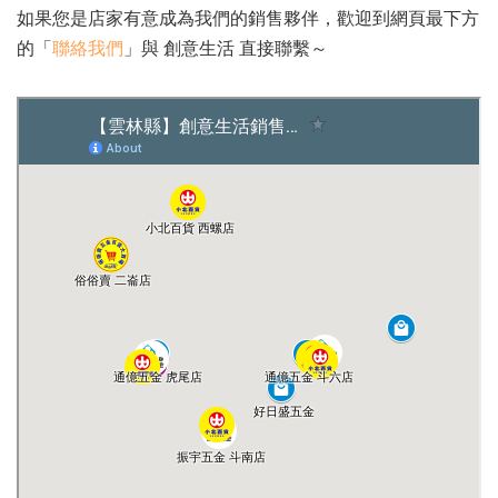
如果您是店家有意成為我們的銷售夥伴，歡迎到網頁最下方
的「
聯絡我們
」與 創意生活 直接聯繫～