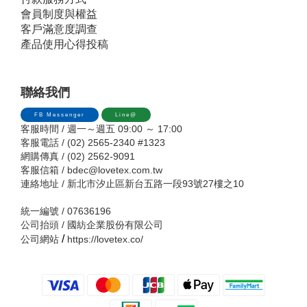
會員制度與權益
客戶滿意度調查
產品使用心得投稿
聯絡我們
FB Messenger
Line@
客服時間 / 週一～週五 09:00 ～ 17:00
客服電話 / (02) 2565-2340 #1323
網購傳真 / (02) 2562-9091
客服信箱 /
bdec@lovetex.com.tw
連絡地址 / 新北市汐止區新台五路一段93號27樓之10
統一編號 / 07636196
公司抬頭 / 國紡企業股份有限公司
/
公司網站
https://lovetex.co/