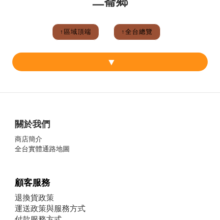
二崙鄉
↑區域頂端
↑全台總覽
關於我們
商店簡介
全台實體通路地圖
顧客服務
退換貨政策
運送政策與服務方式
付款服務方式