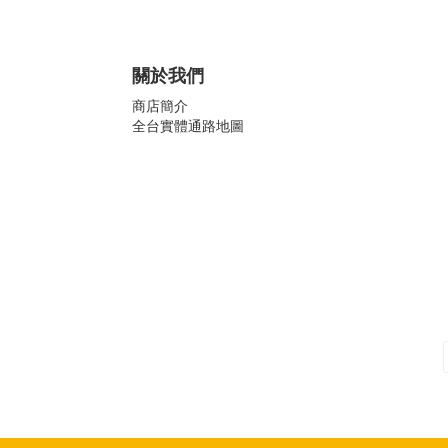
關於我們
商店簡介
全台實體通路地圖