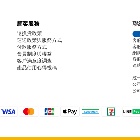
顧客服務
聯
退換貨政策
運送政策與服務方式
客服
客服電
付款服務方式
網購傳
會員制度與權益
客服
客戶滿意度調查
連絡
產品使用心得投稿
統一
公
公