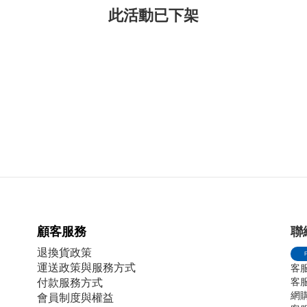
此活動已下架
顧客服務
聯
退換貨政策
運送政策與服務方式
客服
客服電
付款服務方式
網購傳
會員制度與權益