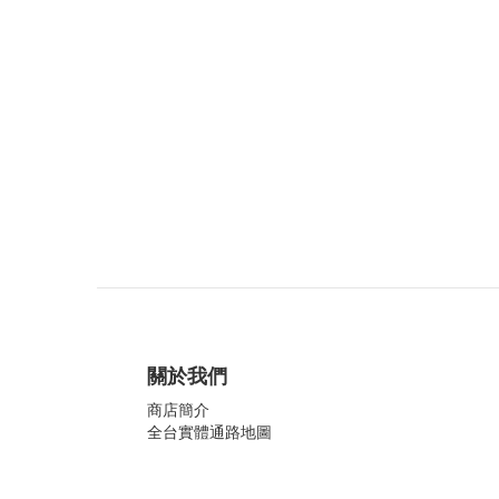
關於我們
商店簡介
全台實體通路地圖