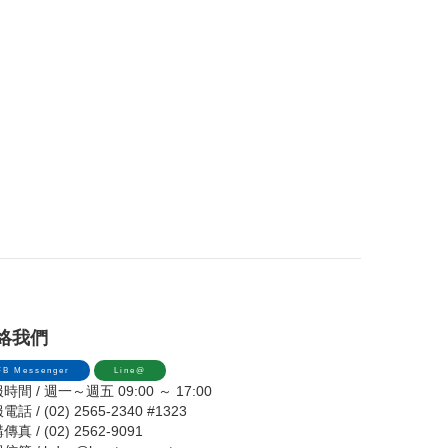
絡我們
FB Messenger
Line@
時間 / 週一～週五 09:00 ～ 17:00
話 / (02) 2565-2340 #1323
真 / (02) 2562-9091