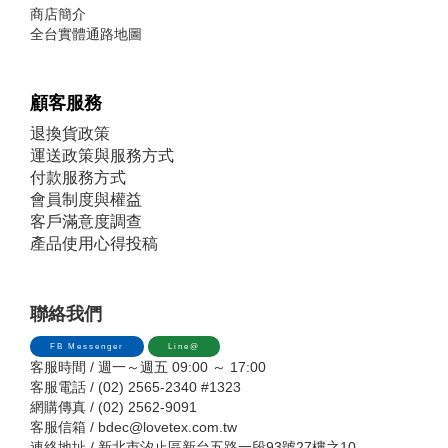
商店簡介
全台實體通路地圖
顧客服務
退換貨政策
運送政策與服務方式
付款服務方式
會員制度與權益
客戶滿意度調查
產品使用心得投稿
聯絡我們
FB Messenger
Line@
客服時間 / 週一～週五 09:00 ～ 17:00
客服電話 / (02) 2565-2340 #1323
網購傳真 / (02) 2562-9091
客服信箱 /
bdec@lovetex.com.tw
連絡地址 / 新北市汐止區新台五路一段93號27樓之10