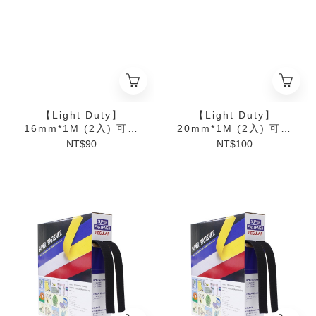
【Light Duty】
【Light Duty】
16mm*1M (2入) 可剪
20mm*1M (2入) 可剪
裁 雙面式魔鬼氈束線帶
裁 雙面式魔鬼氈束線帶
NT$90
NT$100