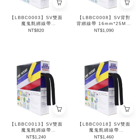
【LBBC0003】SV雙面
【LBBC0008】SV背對
魔鬼氈綁線帶
背綁線帶 16mm*25M(2
12.5mm*25M(2入)
入)【P91997】
NT$820
NT$1,090
【LBBC0013】SV雙面
【LBBC0018】SV雙面
魔鬼氈綁線帶
魔鬼氈綁線帶
20mm*25M(2入)
25mm*25M(2入)
NT$1,240
NT$1,460