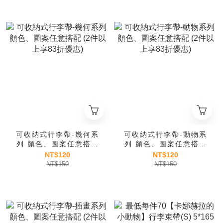
可收納式行李帶-幾何系
可收納式行李帶-動物系
列 顏色、圖案任意搭配
列 顏色、圖案任意搭配
(2件以上享83折優惠)
(2件以上享83折優惠)
NT$120
NT$120
NT$150
NT$150