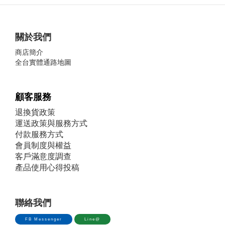
關於我們
商店簡介
全台實體通路地圖
顧客服務
退換貨政策
運送政策與服務方式
付款服務方式
會員制度與權益
客戶滿意度調查
產品使用心得投稿
聯絡我們
FB Messenger
Line@