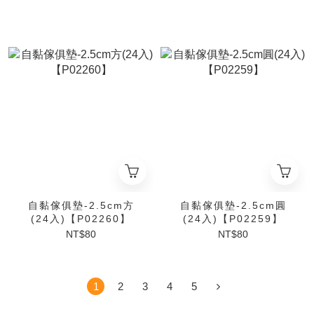
自黏傢俱墊-2.5cm方
自黏傢俱墊-2.5cm圓
(24入)【P02260】
(24入)【P02259】
NT$80
NT$80
1
2
3
4
5