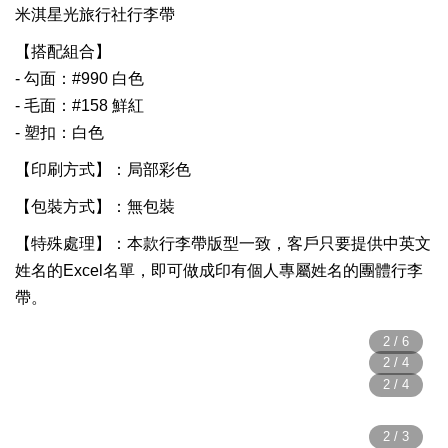
米淇星光旅行社行李帶
【搭配組合】
- 勾面：#990 白色
- 毛面：#158 鮮紅
- 塑扣：白色
【印刷方式】：局部彩色
【包裝方式】：
無包裝
【特殊處理】：本款行李帶版型一致，客戶只要提供中英文
姓名的Excel名單，即可做成印有個人專屬姓名的團體行李
帶。