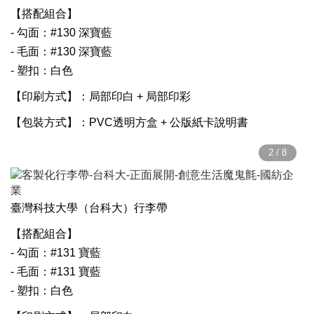
【搭配組合】
- 勾面：#130 深寶藍
- 毛面：#130 深寶藍
- 塑扣：白色
【印刷方式】：局部印白 + 局部印彩
【包裝方式】：PVC透明方盒 + 公版紙卡說明書
臺灣科技大學（台科大）行李帶
【搭配組合】
- 勾面：#131 寶藍
- 毛面：#131 寶藍
- 塑扣：白色