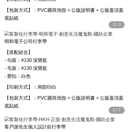
【包裝方式】：PVC圓筒泡殼 + 公版說明書 + 公版蓋頂蓋
底貼紙
明和電子公司行李帶
【搭配組合】
- 勾面：#130 深寶藍
- 毛面：#130 深寶藍
- 塑扣：白色
【印刷方式】：局部印白
【包裝方式】：PVC圓筒泡殼 + 公版說明書 + 公版蓋頂蓋
底貼紙
客戶謝先生個人設計款行李帶