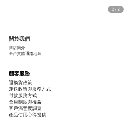
關於我們
商店簡介
全台實體通路地圖
顧客服務
退換貨政策
運送政策與服務方式
付款服務方式
會員制度與權益
客戶滿意度調查
產品使用心得投稿