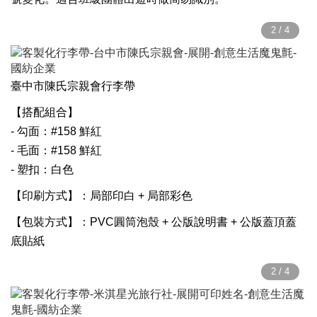
臺中市陳氏宗親會行李帶
【搭配組合】
- 勾面：#158 鮮紅
- 毛面：#158 鮮紅
- 塑扣：白色
【印刷方式】：局部印白 + 局部彩色
【包裝方式】：
PVC圓筒泡殼 + 公版說明書 + 公版蓋頂蓋
底貼紙